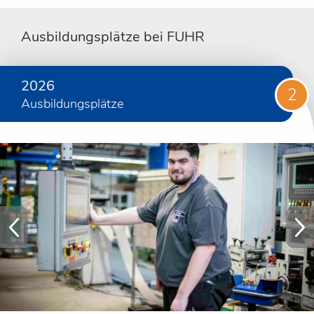
Ausbildungsplätze bei FUHR
2026
2
Ausbildungsplätze