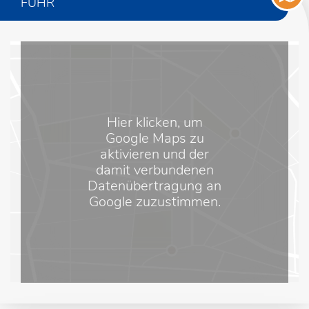
FUHR
Hier klicken, um
Google Maps zu
aktivieren und der
damit verbundenen
Datenübertragung an
Google zuzustimmen.