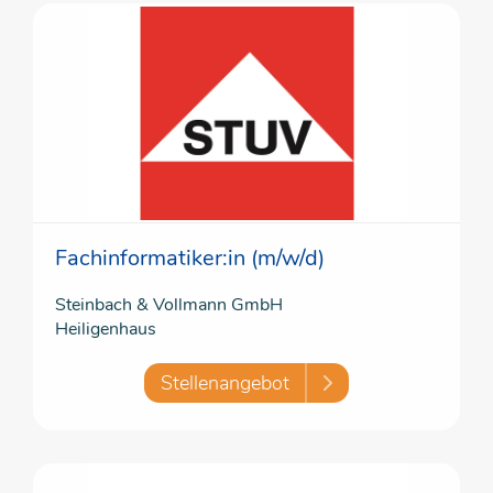
Fachinformatiker:in (m/w/d)
Steinbach & Vollmann GmbH
Heiligenhaus
Stellenangebot