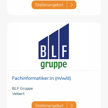
Stellenangebot
Fachinformatiker:in (m/w/d)
BLF Gruppe
Velbert
Stellenangebot