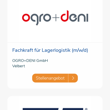
Fachkraft für Lagerlogistik (m/w/d)
OGRO+DENI GmbH
Velbert
Stellenangebot