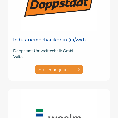
Industriemechaniker:in (m/w/d)
Doppstadt Umwelttechnik GmbH
Velbert
Stellenangebot