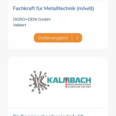
Fachkraft für Metalltechnik (m/w/d)
OGRO+DENI GmbH
Velbert
Stellenangebot