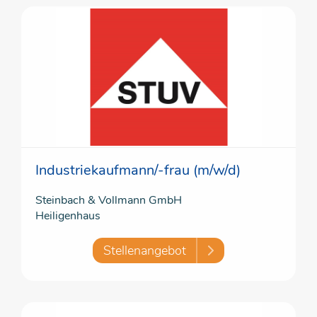
Industriekaufmann/-frau (m/w/d)
Steinbach & Vollmann GmbH
Heiligenhaus
Stellenangebot