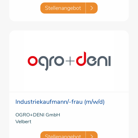
Stellenangebot
Industriekaufmann/-frau (m/w/d)
OGRO+DENI GmbH
Velbert
Stellenangebot