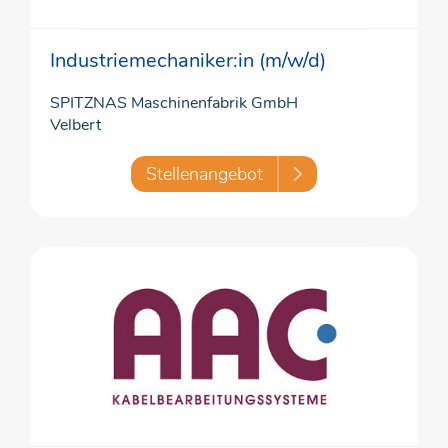
Industriemechaniker:in (m/w/d)
SPITZNAS Maschinenfabrik GmbH
Velbert
Stellenangebot