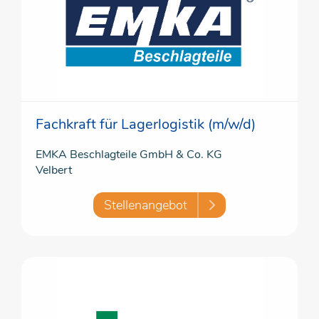
Fachkraft für Lagerlogistik (m/w/d)
EMKA Beschlagteile GmbH & Co. KG
Velbert
Stellenangebot