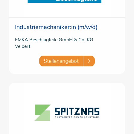
Industriemechaniker:in (m/w/d)
EMKA Beschlagteile GmbH & Co. KG
Velbert
Stellenangebot