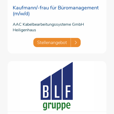
Kaufmann/-frau für Büromanagement
(m/w/d)
AAC Kabelbearbeitungssysteme GmbH
Heiligenhaus
Stellenangebot