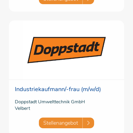
Industriekaufmann/-frau (m/w/d)
Doppstadt Umwelttechnik GmbH
Velbert
Stellenangebot