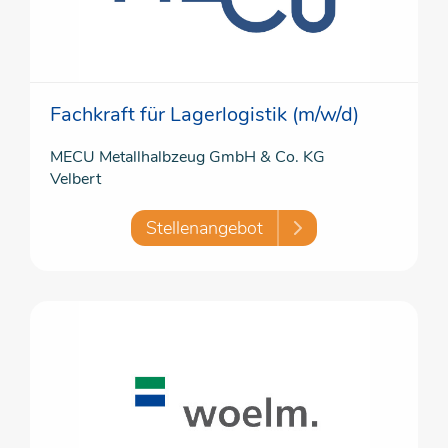
Fachkraft für Lagerlogistik (m/w/d)
MECU Metallhalbzeug GmbH & Co. KG
Velbert
Stellenangebot