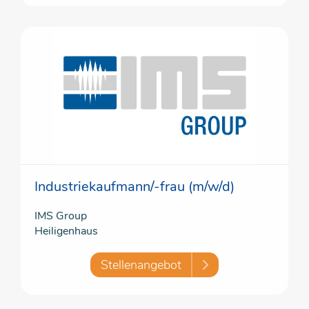
Industriekaufmann/-frau (m/w/d)
IMS Group
Heiligenhaus
Stellenangebot