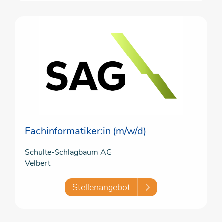
Fachinformatiker:in (m/w/d)
Schulte-Schlagbaum AG
Velbert
Stellenangebot