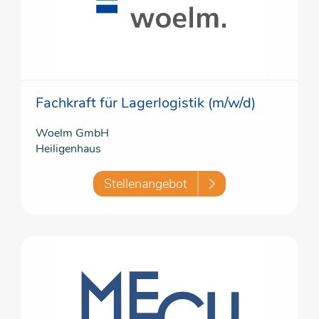
Fachkraft für Lagerlogistik (m/w/d)
Woelm GmbH
Heiligenhaus
Stellenangebot