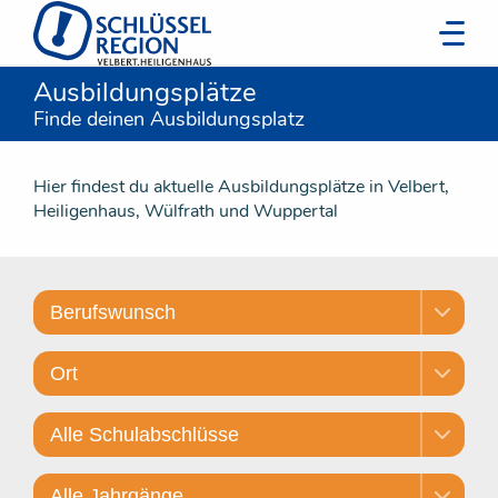
Ausbildungsplätze
Finde deinen Ausbildungsplatz
Hier findest du aktuelle Ausbildungsplätze in Velbert,
Heiligenhaus, Wülfrath und Wuppertal