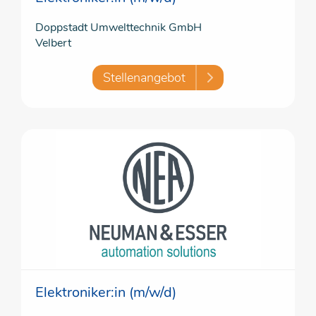
Doppstadt Umwelttechnik GmbH
Velbert
Stellenangebot
Elektroniker:in (m/w/d)