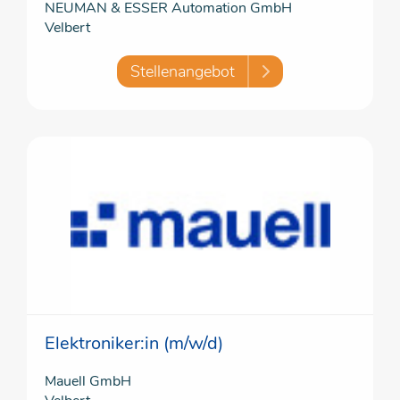
NEUMAN & ESSER Automation GmbH
Velbert
Stellenangebot
Elektroniker:in (m/w/d)
Mauell GmbH