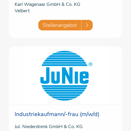
Karl Wagenaar GmbH & Co. KG
Velbert
Stellenangebot
Industriekaufmann/-frau (m/w/d)
Jul. Niederdrenk GmbH & Co. KG