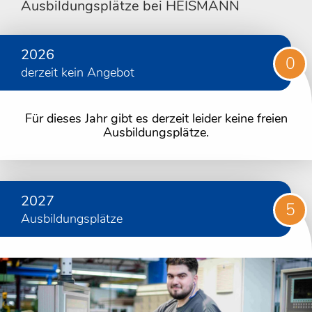
Ausbildungsplätze bei HEISMANN
2026
0
derzeit kein Angebot
Für dieses Jahr gibt es derzeit leider keine freien
Ausbildungsplätze.
2027
5
Ausbildungsplätze