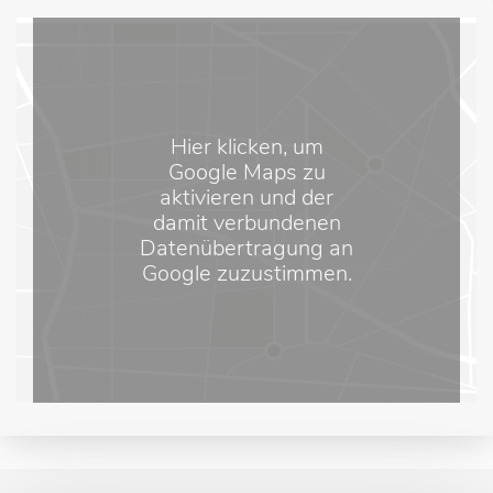
Hier klicken, um
Google Maps zu
aktivieren und der
damit verbundenen
Datenübertragung an
Google zuzustimmen.