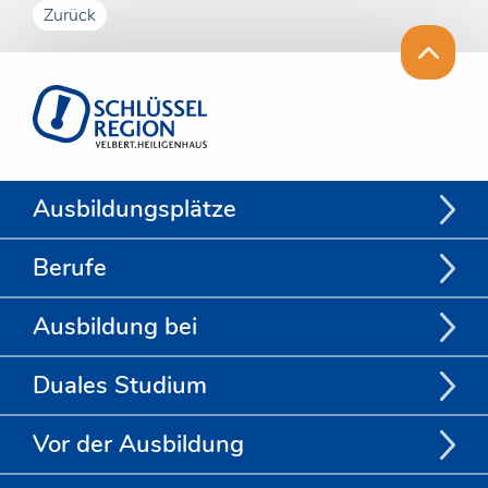
Zurück
Ausbildungsplätze
Berufe
Ausbildung bei
Duales Studium
Vor der Ausbildung