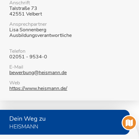
Anschrift
Talstraße 73
42551 Velbert
Ansprechpartner
Lisa Sonnenberg
Ausbildungsverantwortliche
Telefon
02051 - 9534-0
E-Mail
bewerbung@heismann.de
Web
https://www.heismann.de/
Dein Weg zu
HEISMANN