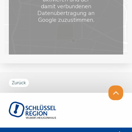
damit verbundenen
Datenübertragung an
Google zuzustimmen.
Zurück