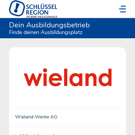
Dein Ausbildungsbetrieb
Finde deinen Ausbildungsplatz
Wieland-Werke AG