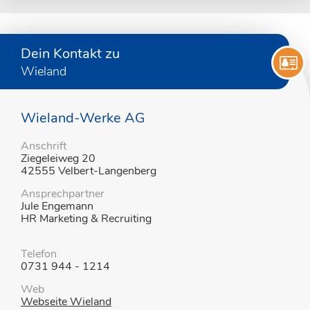
Dein Kontakt zu
Wieland
Wieland-Werke AG
Anschrift
Ziegeleiweg 20
42555 Velbert-Langenberg
Ansprechpartner
Jule Engemann
HR Marketing & Recruiting
Telefon
0731 944 - 1214
Web
Webseite Wieland