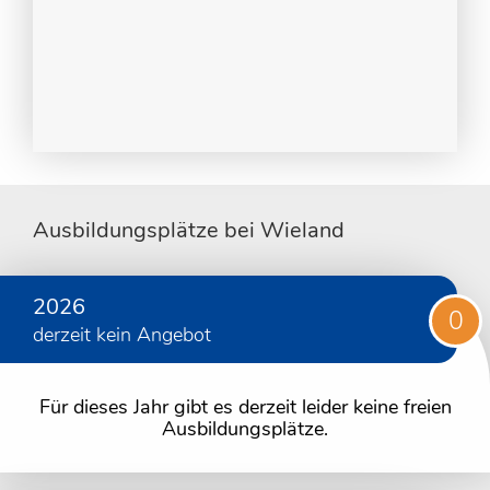
Ausbildungsplätze bei Wieland
2026
0
derzeit kein Angebot
Für dieses Jahr gibt es derzeit leider keine freien
Ausbildungsplätze.