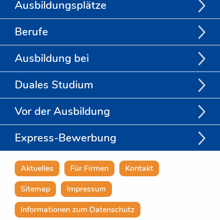
Ausbildungsplätze
Berufe
Ausbildung bei
Duales Studium
Vor der Ausbildung
Express-Bewerbung
Aktuelles
Für Firmen
Kontakt
Sitemap
Impressum
Informationen zum Datenschutz