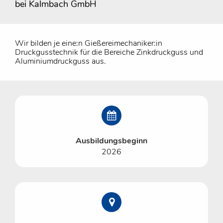
bei Kalmbach GmbH
Wir bilden je eine:n Gießereimechaniker:in
Druckgusstechnik für die Bereiche Zinkdruckguss und
Aluminiumdruckguss aus.
Ausbildungsbeginn
2026