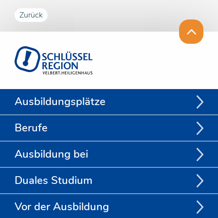
Zurück
Ausbildungsplätze
Berufe
Ausbildung bei
Duales Studium
Vor der Ausbildung