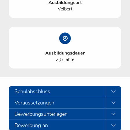
Ausbildungsort
Velbert
Ausbildungsdauer
3,5 Jahre
Schulabschluss
Voraussetzungen
Bewerbungsunterlagen
Bewerbung an