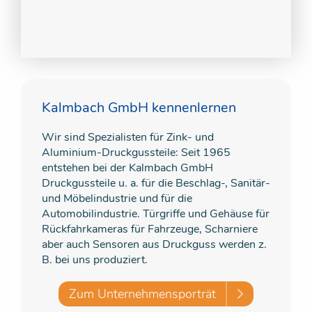
Kalmbach GmbH kennenlernen
Wir sind Spezialisten für Zink- und
Aluminium-Druckgussteile: Seit 1965
entstehen bei der Kalmbach GmbH
Druckgussteile u. a. für die Beschlag-, Sanitär-
und Möbelindustrie und für die
Automobilindustrie. Türgriffe und Gehäuse für
Rückfahrkameras für Fahrzeuge, Scharniere
aber auch Sensoren aus Druckguss werden z.
B. bei uns produziert.
Zum Unternehmensporträt