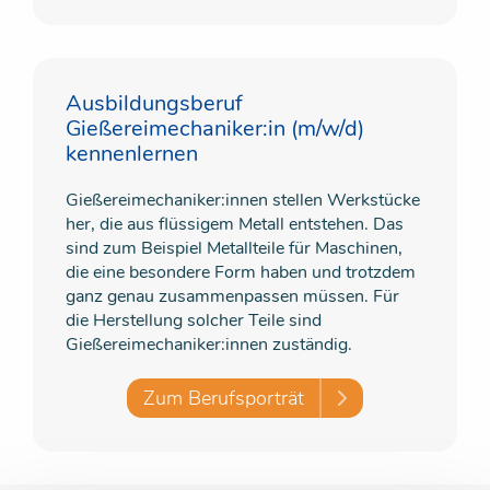
Ausbildungsberuf
Gießereimechaniker:in (m/w/d)
kennenlernen
Gießereimechaniker:innen stellen Werkstücke
her, die aus flüssigem Metall entstehen. Das
sind zum Beispiel Metallteile für Maschinen,
die eine besondere Form haben und trotzdem
ganz genau zusammenpassen müssen. Für
die Herstellung solcher Teile sind
Gießereimechaniker:innen zuständig.
Zum Berufsporträt