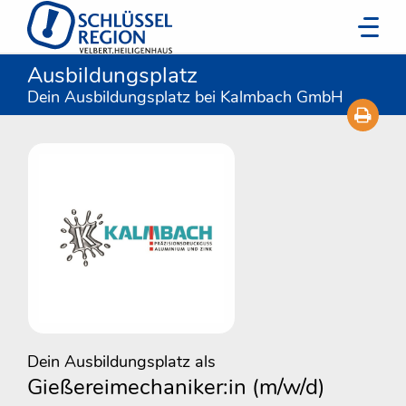
Ausbildungsplatz
Dein Ausbildungsplatz bei Kalmbach GmbH
Dein Ausbildungsplatz als
Gießereimechaniker:in (m/w/d)