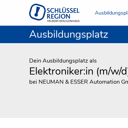
Ausbildungspl
Ausbildungsplatz
Dein Ausbildungsplatz als
Elektroniker:in (m/w/d
bei NEUMAN & ESSER Automation 