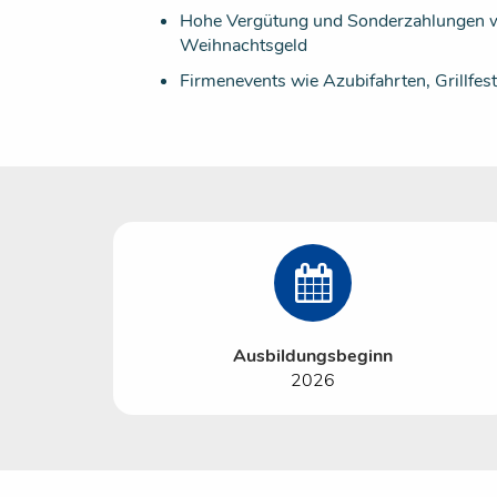
Hohe Vergütung und Sonderzahlungen w
Weihnachtsgeld
Firmenevents wie Azubifahrten, Grillfes
Ausbildungsbeginn
2026