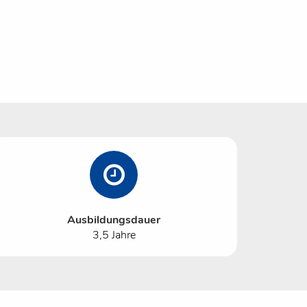
Ausbildungsdauer
3,5 Jahre