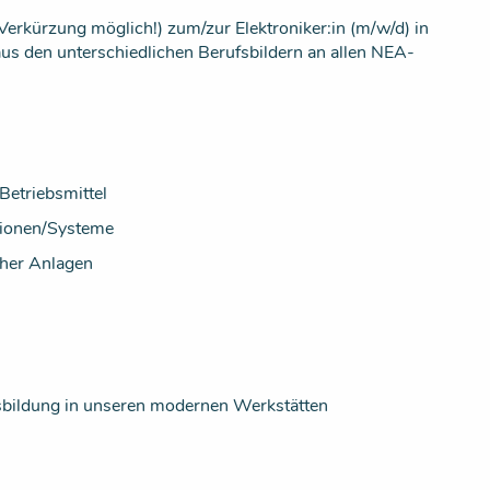
Verkürzung möglich!) zum/zur Elektroniker:in (m/w/d) in
us den unterschiedlichen Berufsbildern an allen NEA-
Betriebsmittel
tionen/Systeme
cher Anlagen
sbildung in unseren modernen Werkstätten