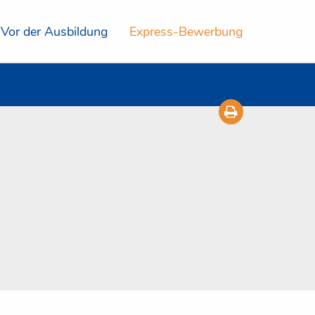
Vor der Ausbildung
Express-Bewerbung