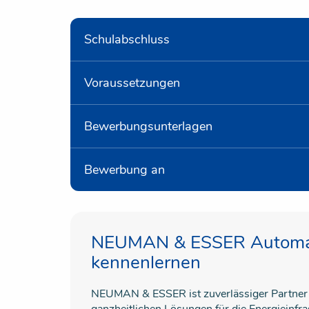
Schulabschluss
Voraussetzungen
Bewerbungsunterlagen
Bewerbung an
NEUMAN & ESSER Automa
kennenlernen
NEUMAN & ESSER ist zuverlässiger Partner d