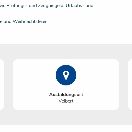
ie Prüfungs- und Zeugnisgeld, Urlaubs- und
te und Weihnachtsfeier
Ausbildungsort
Velbert