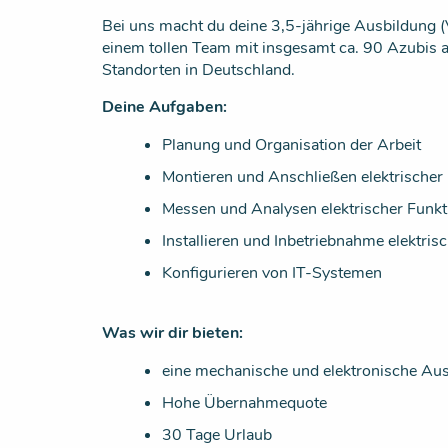
Bei uns macht du deine 3,5-jährige Ausbildung (
einem tollen Team mit insgesamt ca. 90 Azubis a
Standorten in Deutschland.
Deine Aufgaben:
Planung und Organisation der Arbeit
Montieren und Anschließen elektrischer 
Messen und Analysen elektrischer Funk
Installieren und Inbetriebnahme elektris
Konfigurieren von IT-Systemen
Was wir dir bieten:
eine mechanische und elektronische Au
Hohe Übernahmequote
30 Tage Urlaub