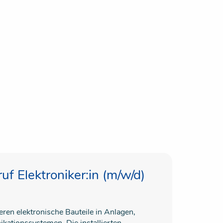
f Elektroniker:in (m/w/d)
ieren elektronische Bauteile in Anlagen,