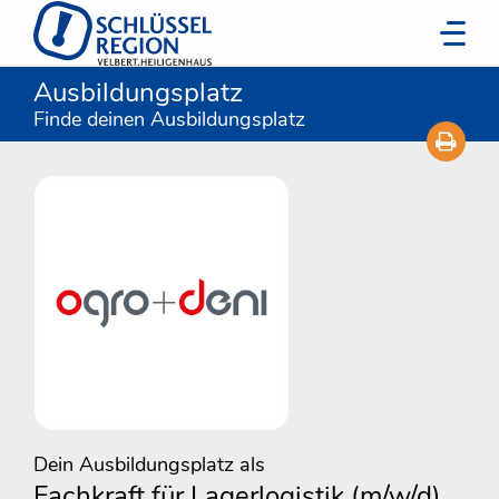
Ausbildungsplatz
Finde deinen Ausbildungsplatz
Dein Ausbildungsplatz als
Fachkraft für Lagerlogistik (m/w/d)