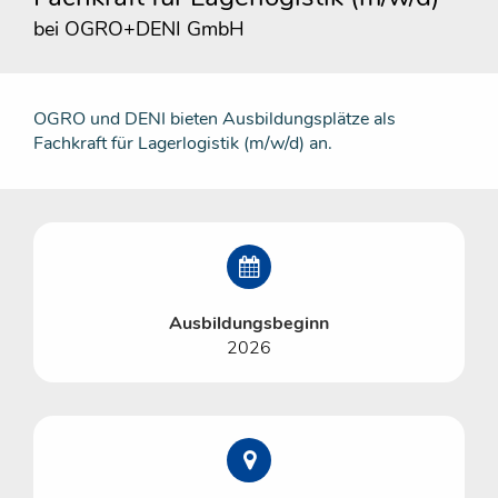
bei OGRO+DENI GmbH
OGRO und DENI bieten Ausbildungsplätze als
Fachkraft für Lagerlogistik (m/w/d) an.
Ausbildungsbeginn
2026