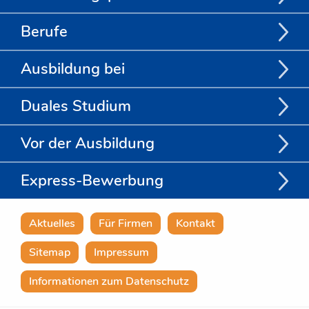
Berufe
Ausbildung bei
Duales Studium
Vor der Ausbildung
Express-Bewerbung
Aktuelles
Für Firmen
Kontakt
Sitemap
Impressum
Informationen zum Datenschutz