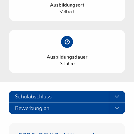
Ausbildungsort
Velbert
Ausbildungsdauer
3 Jahre
Schulabschluss
Bewerbung an