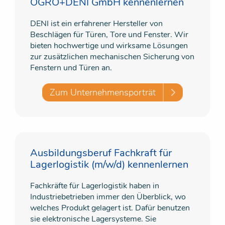
OGRO+DENI GmbH kennenlernen
DENI ist ein erfahrener Hersteller von
Beschlägen für Türen, Tore und Fenster. Wir
bieten hochwertige und wirksame Lösungen
zur zusätzlichen mechanischen Sicherung von
Fenstern und Türen an.
Zum Unternehmensporträt
Ausbildungsberuf Fachkraft für
Lagerlogistik (m/w/d) kennenlernen
Fachkräfte für Lagerlogistik haben in
Industriebetrieben immer den Überblick, wo
welches Produkt gelagert ist. Dafür benutzen
sie elektronische Lagersysteme. Sie