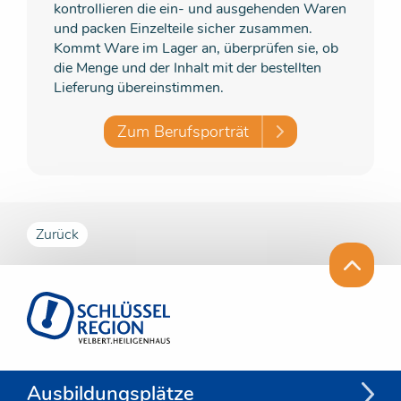
kontrollieren die ein- und ausgehenden Waren
und packen Einzelteile sicher zusammen.
Kommt Ware im Lager an, überprüfen sie, ob
die Menge und der Inhalt mit der bestellten
Lieferung übereinstimmen.
Zum Berufsporträt
Zurück
Ausbildungsplätze