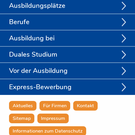
Ausbildungsplätze
Berufe
Ausbildung bei
Duales Studium
Vor der Ausbildung
Express-Bewerbung
Aktuelles
Für Firmen
Kontakt
Sitemap
Impressum
Informationen zum Datenschutz