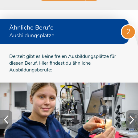
Ähnliche Berufe
2
Ausbildungsplätze
Derzeit gibt es keine freien Ausbildungsplätze für
diesen Beruf. Hier findest du ähnliche
Ausbildungsberufe: