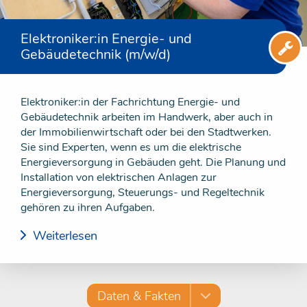
Elektroniker:in Energie- und
Gebäudetechnik (m/w/d)
Elektroniker:in der Fachrichtung Energie- und
Gebäudetechnik arbeiten im Handwerk, aber auch in
der Immobilienwirtschaft oder bei den Stadtwerken.
Sie sind Experten, wenn es um die elektrische
Energieversorgung in Gebäuden geht. Die Planung und
Installation von elektrischen Anlagen zur
Energieversorgung, Steuerungs- und Regeltechnik
gehören zu ihren Aufgaben.
Weiterlesen
Daten & Fakten