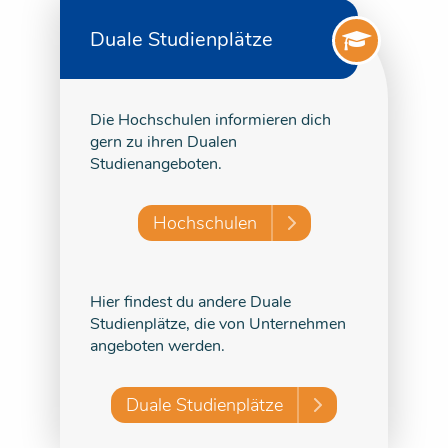
Duale Studienplätze
Die Hochschulen informieren dich
gern zu ihren Dualen
Studienangeboten.
Hochschulen
Hier findest du andere Duale
Studienplätze, die von Unternehmen
angeboten werden.
Duale Studienplätze