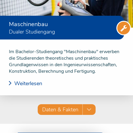
Maschinenbau
Dualer Studiengang
Im Bachelor-Studiengang "Maschinenbau" erwerben
die Studierenden theoretisches und praktisches
Grundlagenwissen in den Ingenieurwissenschaften,
Konstruktion, Berechnung und Fertigung.
Weiterlesen
Daten & Fakten