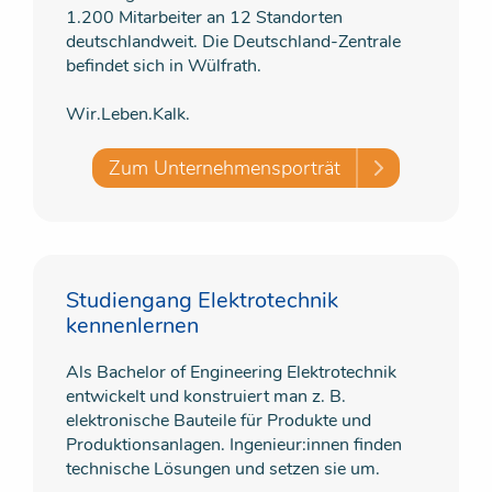
1.200 Mitarbeiter an 12 Standorten
deutschlandweit. Die Deutschland-Zentrale
befindet sich in Wülfrath.
Wir.Leben.Kalk.
Zum Unternehmensporträt
Studiengang Elektrotechnik
kennenlernen
Als Bachelor of Engineering Elektrotechnik
entwickelt und konstruiert man z. B.
elektronische Bauteile für Produkte und
Produktionsanlagen. Ingenieur:innen finden
technische Lösungen und setzen sie um.