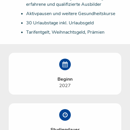
erfahrene und qualifizierte Ausbilder
Aktivpausen und weitere Gesundheitskurse
30 Urlaubstage inkl. Urlaubsgeld
Tarifentgelt, Weihnachtsgeld, Prämien
Beginn
2027
Studiendauer