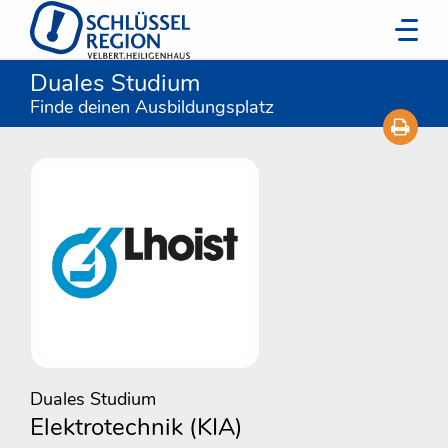
Duales Studium
Finde deinen Ausbildungsplatz
Duales Studium
Elektrotechnik (KIA)