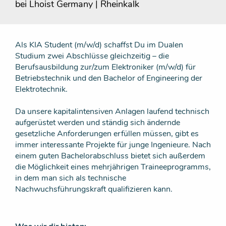
bei Lhoist Germany | Rheinkalk
Als KIA Student (m/w/d) schaffst Du im Dualen
Studium zwei Abschlüsse gleichzeitig – die
Berufsausbildung zur/zum Elektroniker (m/w/d) für
Betriebstechnik und den Bachelor of Engineering der
Elektrotechnik.
Da unsere kapitalintensiven Anlagen laufend technisch
aufgerüstet werden und ständig sich ändernde
gesetzliche Anforderungen erfüllen müssen, gibt es
immer interessante Projekte für junge Ingenieure. Nach
einem guten Bachelorabschluss bietet sich außerdem
die Möglichkeit eines mehrjährigen Traineeprogramms,
in dem man sich als technische
Nachwuchsführungskraft qualifizieren kann.