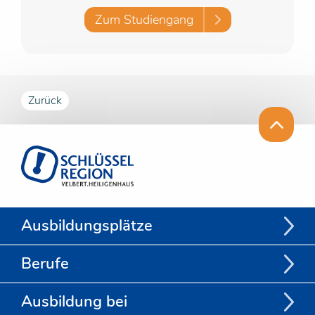
Zum Studiengang
Zurück
Ausbildungsplätze
Berufe
Ausbildung bei