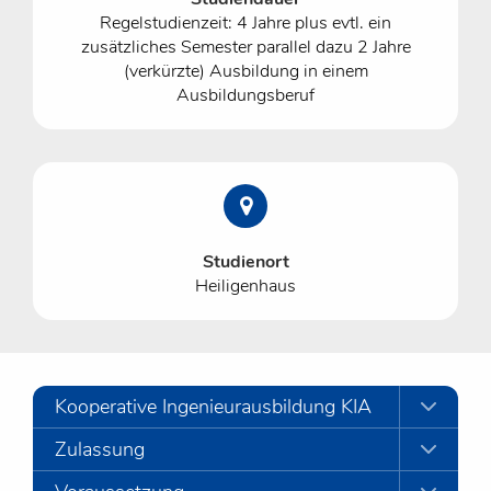
Regelstudienzeit: 4 Jahre plus evtl. ein
zusätzliches Semester parallel dazu 2 Jahre
(verkürzte) Ausbildung in einem
Ausbildungsberuf
Studienort
Heiligenhaus
Kooperative Ingenieurausbildung KIA
Zulassung