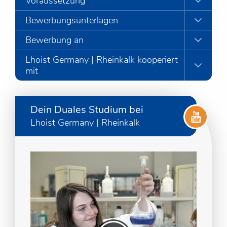
Voraussetzung
Bewerbungsunterlagen
Bewerbung an
Lhoist Germany | Rheinkalk kooperiert
mit
Dein Duales Studium bei
Lhoist Germany | Rheinkalk