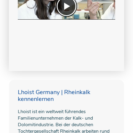
Lhoist Germany | Rheinkalk
kennenlernen
Lhoist ist ein weltweit führendes
Familienunternehmen der Kalk- und
Dolomitindustrie. Bei der deutschen
Tochtergesellschaft Rheinkalk arbeiten rund