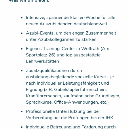
Was wir dir bieten:
Intensive, spannende Starter-Woche für alle
neuen Auszubildenden deutschlandweit
Azubi-Events, um den engen Zusammenhalt
unter Azubikolleg:innen zu stärken
Eigenes Training-Center in Wülfrath (Am
Sportplatz 26) und top ausgestattete
Lehrwerkstätten
Zusatzqualifikationen durch
ausbildungsbegleitende spezielle Kurse – je
nach individueller Leistungsfähigkeit und
Eignung (z.B. Gabelstaplerführerschein,
Kranführerschein, kaufmännische Grundlagen,
Sprachkurse, Office-Anwendungen, etc.)
Professionelle Unterstützung bei der
Vorbereitung auf die Prüfungen bei der IHK
Individuelle Betreuung und Förderung durch