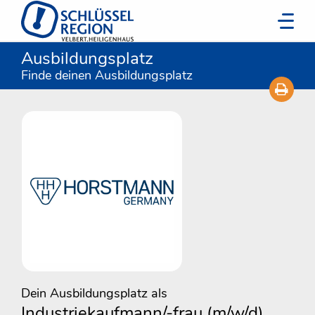
Ausbildungsplatz
Finde deinen Ausbildungsplatz
Dein Ausbildungsplatz als
Industriekaufmann/-frau (m/w/d)