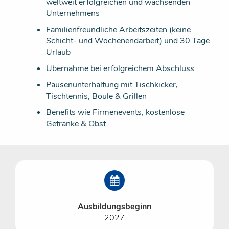
weltweit erfolgreichen und wachsenden
Unternehmens
Familienfreundliche Arbeitszeiten (keine
Schicht- und Wochenendarbeit) und 30 Tage
Urlaub
Übernahme bei erfolgreichem Abschluss
Pausenunterhaltung mit Tischkicker,
Tischtennis, Boule & Grillen
Benefits wie Firmenevents, kostenlose
Getränke & Obst
Ausbildungsbeginn
2027