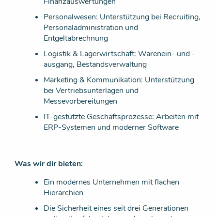
Finanzauswertungen
Personalwesen: Unterstützung bei Recruiting,
Personaladministration und
Entgeltabrechnung
Logistik & Lagerwirtschaft: Warenein- und -
ausgang, Bestandsverwaltung
Marketing & Kommunikation: Unterstützung
bei Vertriebsunterlagen und
Messevorbereitungen
IT-gestützte Geschäftsprozesse: Arbeiten mit
ERP-Systemen und moderner Software
Was wir dir bieten:
Ein modernes Unternehmen mit flachen
Hierarchien
Die Sicherheit eines seit drei Generationen