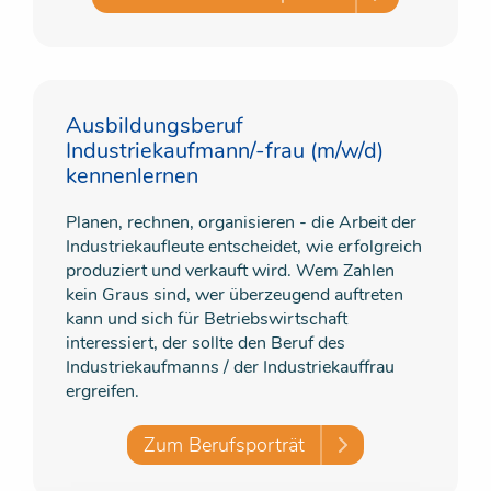
Ausbildungsberuf
Industriekaufmann/-frau (m/w/d)
kennenlernen
Planen, rechnen, organisieren - die Arbeit der
Industriekaufleute entscheidet, wie erfolgreich
produziert und verkauft wird. Wem Zahlen
kein Graus sind, wer überzeugend auftreten
kann und sich für Betriebswirtschaft
interessiert, der sollte den Beruf des
Industriekaufmanns / der Industriekauffrau
ergreifen.
Zum Berufsporträt