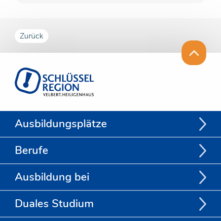
Zurück
Ausbildungsplätze
Berufe
Ausbildung bei
Duales Studium