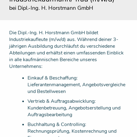
bei Dipl.-Ing. H. Horstmann GmbH
Die Dipl.-Ing. H. Horstmann GmbH bildet
Industriekaufleute (m/w/d) aus. Während deiner 3-
jährigen Ausbildung durchläufst du verschiedene
Abteilungen und erhältst einen umfassenden Einblick
in alle kaufmännischen Bereiche unseres
Unternehmens:
Einkauf & Beschaffung:
Lieferantenmanagement, Angebotsvergleiche
und Bestellwesen
Vertrieb & Auftragsabwicklung:
Kundenbetreuung, Angebotserstellung und
Auftragsbearbeitung
Buchhaltung & Controlling:
Rechnungsprüfung, Kostenrechnung und