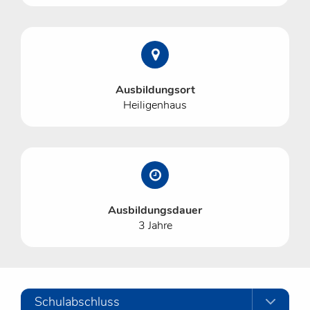
Ausbildungsort
Heiligenhaus
Ausbildungsdauer
3 Jahre
Schulabschluss