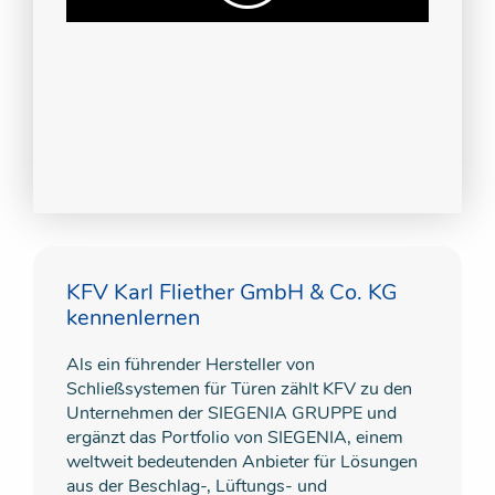
KFV Karl Fliether GmbH & Co. KG
kennenlernen
Als ein führender Hersteller von
Schließsystemen für Türen zählt KFV zu den
Unternehmen der SIEGENIA GRUPPE und
ergänzt das Portfolio von SIEGENIA, einem
weltweit bedeutenden Anbieter für Lösungen
aus der Beschlag-, Lüftungs- und