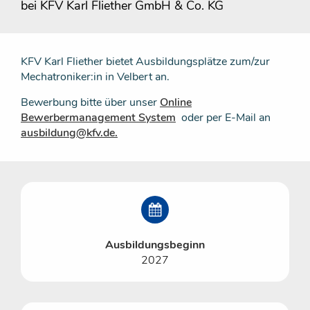
bei KFV Karl Fliether GmbH & Co. KG
KFV Karl Fliether bietet Ausbildungsplätze zum/zur
Mechatroniker:in in Velbert an.
Bewerbung bitte über unser
Online
Bewerbermanagement System
oder per E-Mail an
ausbildung@kfv.de.
Ausbildungsbeginn
2027