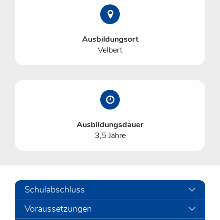
Ausbildungsort
Velbert
Ausbildungsdauer
3,5 Jahre
Schulabschluss
Voraussetzungen