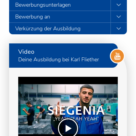
Bewerbungsunterlagen
Bewerbung an
Verkürzung der Ausbildung
Video
Deine Ausbildung bei Karl Fliether