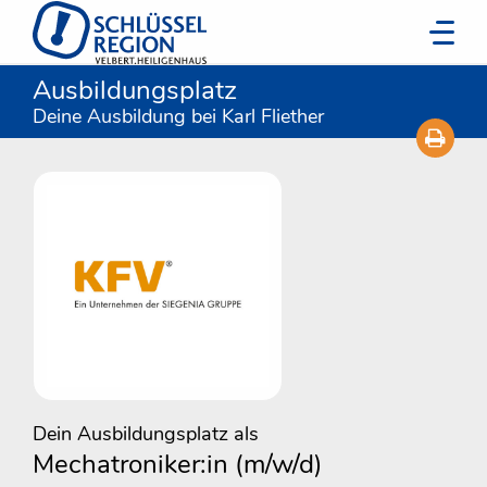
Ausbildungsplatz
Deine Ausbildung bei Karl Fliether
Dein Ausbildungsplatz als
Mechatroniker:in (m/w/d)