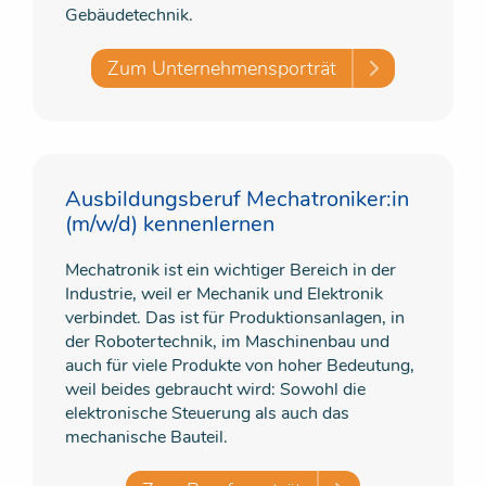
Gebäudetechnik.
Zum Unternehmensporträt
Ausbildungsberuf Mechatroniker:in
(m/w/d) kennenlernen
Mechatronik ist ein wichtiger Bereich in der
Industrie, weil er Mechanik und Elektronik
verbindet. Das ist für Produktionsanlagen, in
der Robotertechnik, im Maschinenbau und
auch für viele Produkte von hoher Bedeutung,
weil beides gebraucht wird: Sowohl die
elektronische Steuerung als auch das
mechanische Bauteil.