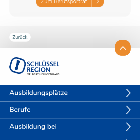
Zum Berufsporträt
Zurück
Ausbildungsplätze
Berufe
Ausbildung bei