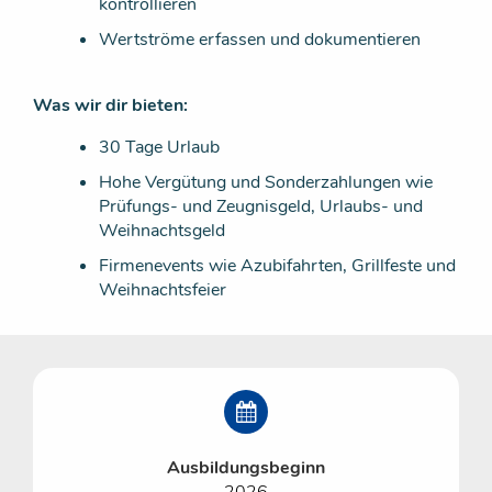
kontrollieren
Wertströme erfassen und dokumentieren
Was wir dir bieten:
30 Tage Urlaub
Hohe Vergütung und Sonderzahlungen wie
Prüfungs- und Zeugnisgeld, Urlaubs- und
Weihnachtsgeld
Firmenevents wie Azubifahrten, Grillfeste und
Weihnachtsfeier
Ausbildungsbeginn