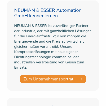
NEUMAN & ESSER Automation
GmbH kennenlernen
NEUMAN & ESSER ist zuverlässiger Partner
der Industrie, der mit ganzheitlichen Lösungen
für die Energieinfrastruktur von morgen die
Energiewende und die Kreislaufwirtschaft
gleichermaßen vorantreibt. Unsere
Kompressorlösungen mit hauseigener
Dichtungstechnologie kommen bei der
industriellen Verarbeitung von Gasen zum
Einsatz.
Zum Unternehmensporträt