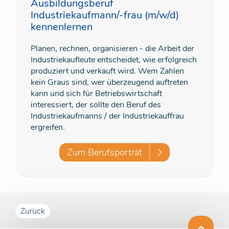
Ausbildungsberuf
Industriekaufmann/-frau (m/w/d)
kennenlernen
Planen, rechnen, organisieren - die Arbeit der
Industriekaufleute entscheidet, wie erfolgreich
produziert und verkauft wird. Wem Zahlen
kein Graus sind, wer überzeugend auftreten
kann und sich für Betriebswirtschaft
interessiert, der sollte den Beruf des
Industriekaufmanns / der Industriekauffrau
ergreifen.
Zum Berufsporträt
Zurück