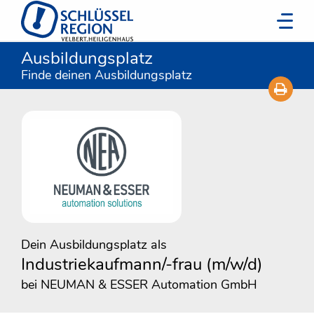
Ausbildungsplatz
Finde deinen Ausbildungsplatz
Dein Ausbildungsplatz als
Industriekaufmann/-frau (m/w/d)
bei NEUMAN & ESSER Automation GmbH