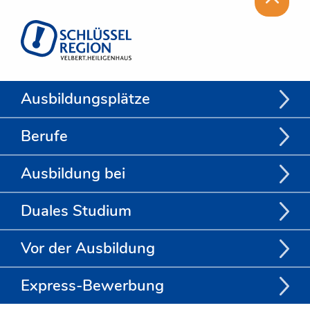
Ausbildungsplätze
Berufe
Ausbildung bei
Duales Studium
Vor der Ausbildung
Express-Bewerbung