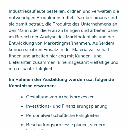
Industriekaufleute bestellen, ordnen und verwalten die
notwendigen Produktionsmittel. Darüber hinaus sind
sie damit betraut, die Produkte des Unternehmens an
den Mann oder die Frau zu bringen und arbeiten daher
im Bereich der Analyse des Marktpotentials und der
Entwicklung von Marketingmaßnahmen. Außerdem
können sie ihren Einsatz in der Materialwirtschaft
finden und arbeiten hier eng mit Kunden- und
Lieferanten zusammen. Eine insgesamt vielfältige und
interessante Tätigkeit.
Im Rahmen der Ausbildung werden u.a. folgende
Kenntnisse erworben:
Gestaltung von Arbeitsprozessen
Investitions- und Finanzierungsplanung
Personalwirtschaftliche Fähigkeiten
Beschaffungsprozesse planen, steuern,