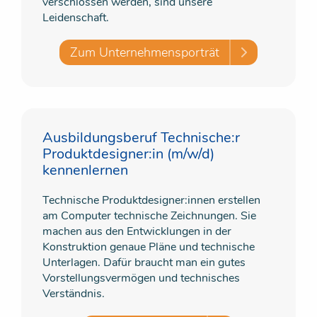
verschlossen werden, sind unsere
Leidenschaft.
Zum Unternehmensporträt
Ausbildungsberuf Technische:r
Produktdesigner:in (m/w/d)
kennenlernen
Technische Produktdesigner:innen erstellen
am Computer technische Zeichnungen. Sie
machen aus den Entwicklungen in der
Konstruktion genaue Pläne und technische
Unterlagen. Dafür braucht man ein gutes
Vorstellungsvermögen und technisches
Verständnis.