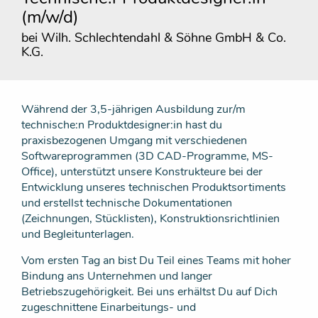
(m/w/d)
bei Wilh. Schlechtendahl & Söhne GmbH & Co.
K.G.
Während der 3,5-jährigen Ausbildung zur/m
technische:n Produktdesigner:in hast du
praxisbezogenen Umgang mit verschiedenen
Softwareprogrammen (3D CAD-Programme, MS-
Office), unterstützt unsere Konstrukteure bei der
Entwicklung unseres technischen Produktsortiments
und erstellst technische Dokumentationen
(Zeichnungen, Stücklisten), Konstruktionsrichtlinien
und Begleitunterlagen.
Vom ersten Tag an bist Du Teil eines Teams mit hoher
Bindung ans Unternehmen und langer
Betriebszugehörigkeit. Bei uns erhältst Du auf Dich
zugeschnittene Einarbeitungs- und