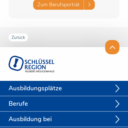
Zum Berufsporträt
Zurück
Ausbildungsplätze
Berufe
Ausbildung bei