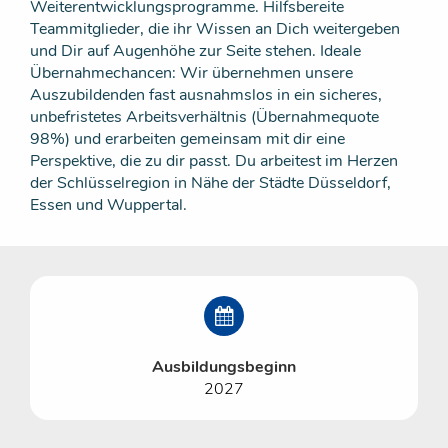
Weiterentwicklungsprogramme. Hilfsbereite
Teammitglieder, die ihr Wissen an Dich weitergeben
und Dir auf Augenhöhe zur Seite stehen. Ideale
Übernahmechancen: Wir übernehmen unsere
Auszubildenden fast ausnahmslos in ein sicheres,
unbefristetes Arbeitsverhältnis (Übernahmequote
98%) und erarbeiten gemeinsam mit dir eine
Perspektive, die zu dir passt. Du arbeitest im Herzen
der Schlüsselregion in Nähe der Städte Düsseldorf,
Essen und Wuppertal.
Ausbildungsbeginn
2027