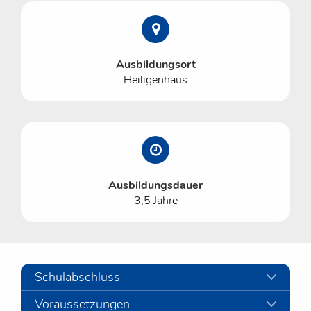
Ausbildungsort
Heiligenhaus
Ausbildungsdauer
3,5 Jahre
Schulabschluss
Voraussetzungen