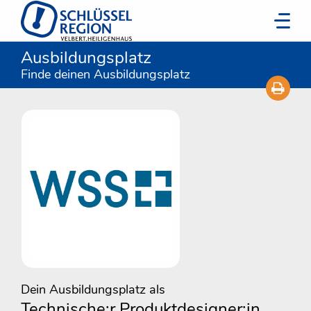
Ausbildungsplatz
Finde deinen Ausbildungsplatz
Dein Ausbildungsplatz als
Technische:r Produktdesigner:in